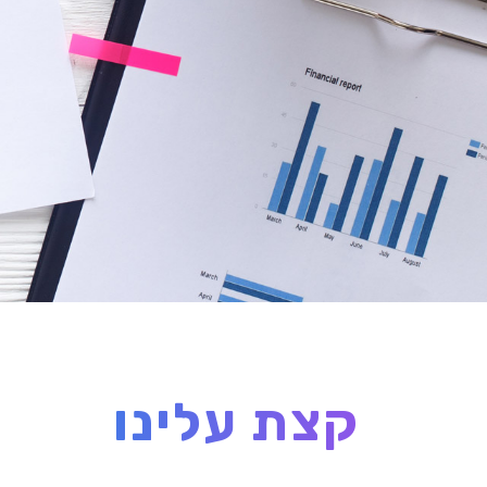
קצת עלינו