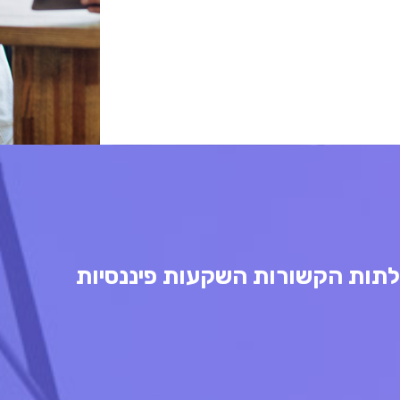
לתות הקשורות השקעות פיננסיות