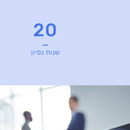
20
שנות נסיון