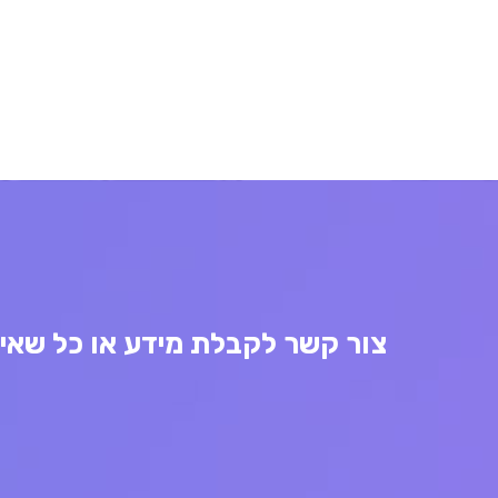
צור קשר לקבלת מידע או כל שאי