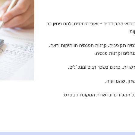
וודאי מהבודדים – ואולי היחידים, להם ניסיון רב
מי.
יה תקציבית, קרנות הפנסיה הוותיקות וזאת,
נהלים וקרנות פנסיה.
שויות, סגנים בשכר רבים ומנכ"לים,
שרון, שהם ועוד.
 המגזרים וברשויות המקומיות בפרט.