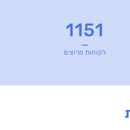
1151
לקוחות מרוצים