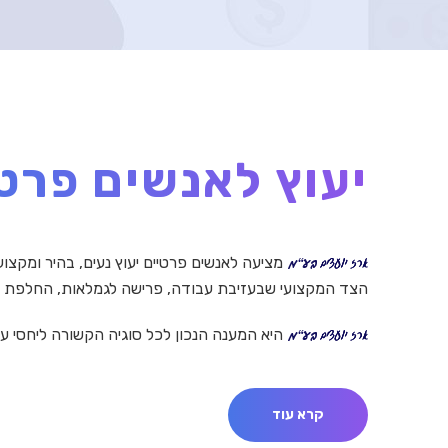
יעוץ לאנשים פרט
מציעה לאנשים פרטיים יעוץ נעים, בהיר ומקצו
הצד המקצועי שבעזיבת עבודה, פרישה לגמלאות, החלפת ע
היא המענה הנכון לכל סוגיה הקשורה ליחסי עב
קרא עוד