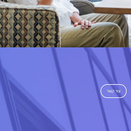
צור קשר