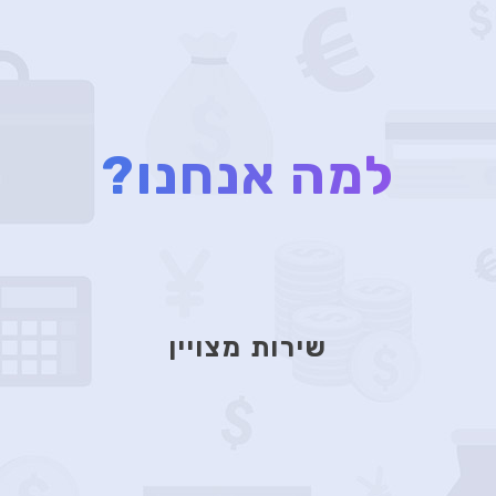
למה אנחנו?
שירות מצויין