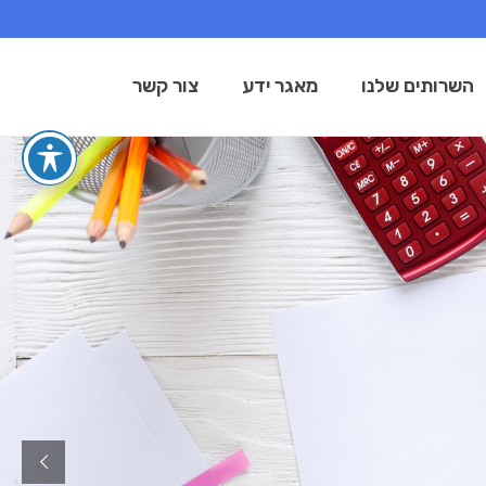
השרותים שלנו
מאגר ידע
צור קשר