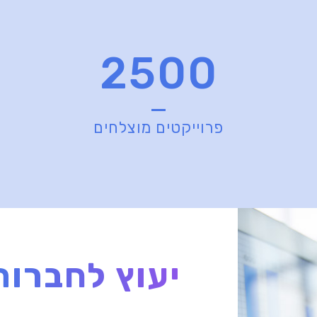
2500
פרוייקטים מוצלחים
יעוץ לחברות