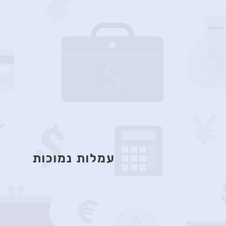
עמלות נמוכות