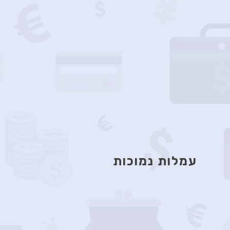
עמלות נמוכות