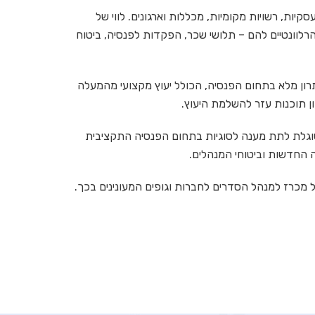
קיות, רשויות מקומיות, מכללות וארגונים. לווי של
רלוונטיים להם – תלושי שכר, הפקדות לפנסיה, ביטוח
ון מלא בתחום הפנסיה, הכולל יעוץ מקצועי מהמעלה
ון תוכנות עזר להשלמת היעוץ.
גלת לתת מענה לסוגיות בתחום הפנסיה התקציבית
ה החדשות וביטוחי המנהלים.