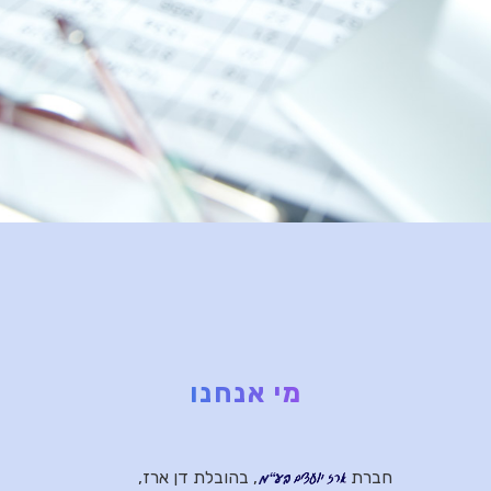
מי אנחנו
חברת
, בהובלת דן ארז,