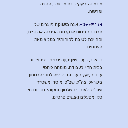
מתמחה ביעוץ בתחומי שכר, פנסיה
ופרישה.
אינה משווקת מוצרים של
חברות הביטוח או קרנות הפנסיה או גופים,
ומחויבת לטובת לקוחותיה במלוא מאת
האחוזים.
דן ארז, בעל רשיון יעוץ פנסיוני, נציג ציבור
בבית הדין לעבודה, מומחה ליחסי
עבודה,יועץ מערכות פרישה לגופי הבטחון
בישראל, צה"ל, שב"כ, מוסד, משטרה
ושב"ס. לעובדי השלטון המקומי, חברות הי
טק, מפעלים ואנשים פרטיים.