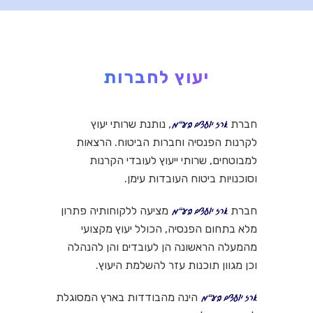
יעוץ לחברות
חברת
, נותנת שרותי יעוץ
לקרנות הפנסיה וחברות הביטוח. הרצאות
למבוטחים, שרותי ייעוץ לעובדי הקרנות
וסוכנויות ביטוח העובדות עימן.
חברת
מציעה ללקוחותיה פתרון
מלא בתחום הפנסיה, הכולל יעוץ מקצועי
מהמעלה הראשונה הן לעובדים והן להנהלה
וכן מגוון תוכנות עזר להשלמת היעוץ.
הינה מהבודדות בארץ המסוגלת