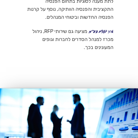
לתת מענה לסוגיות בתחום הפנסיה
התקציבית והפנסיה הוותיקה, נוסף על קרנות
הפנסיה החדשות וביטוחי המנהלים.
מציעה גם שירותי RFP, ניהול
מכרז למנהל הסדרים לחברות וגופים
המעונינים בכך.