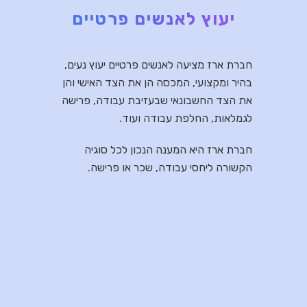
יעוץ לאנשים פרטיים
חברת ארז מציעה לאנשים פרטיים יעוץ נעים,
בהיר ומקצועי, המכסה הן את הצד האישי והן
את הצד החשבונאי שבעזיבת עבודה, פרישה
לגמלאות, החלפת עבודה ועוד.
חברת ארז היא המענה הנכון לכל סוגיה
הקשורה ליחסי עבודה, שכר או פרישה.