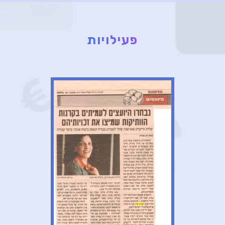
פעילויות