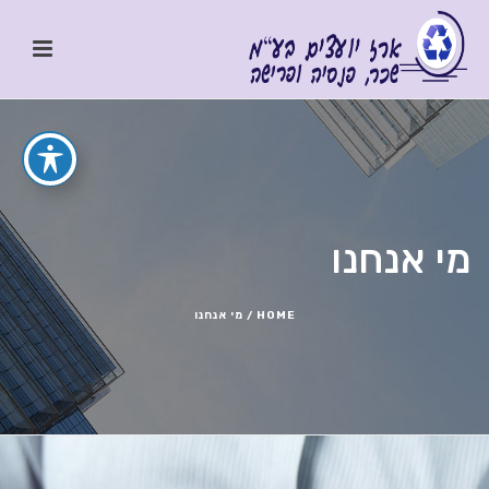
מי אנחנו
HOME
/
מי אנחנו