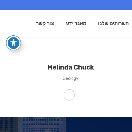
השרותים שלנו
מאגר ידע
צור קשר
Melinda Chuck
Geology