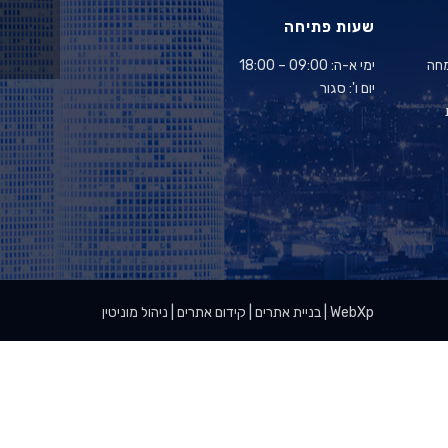
שעות פתיחה
מחה
ימי א-ה: 09:00 – 18:00
יום ו': סגור
בניית אתרים | קידום אתרים | ניהול מוניטין | WebXp